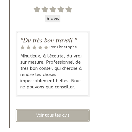
4 avis
"Du très bon travail "
Par Christophe
Minutieux, à l'écoute, du vrai
sur mesure. Professionnel de
très bon conseil qui cherche à
rendre les choses
impeccablement belles. Nous
ne pouvons que conseiller.
Voir tous les avis