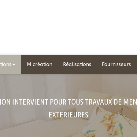
tions
M création
Réalisations
Fournisseurs
ION INTERVIENT POUR TOUS TRAVAUX DE MEN
EXTERIEURES