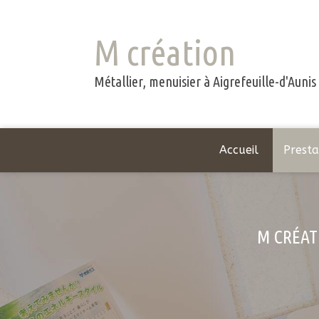
M création
Métallier, menuisier à Aigrefeuille-d'Aunis
Accueil
Presta
M CRÉAT