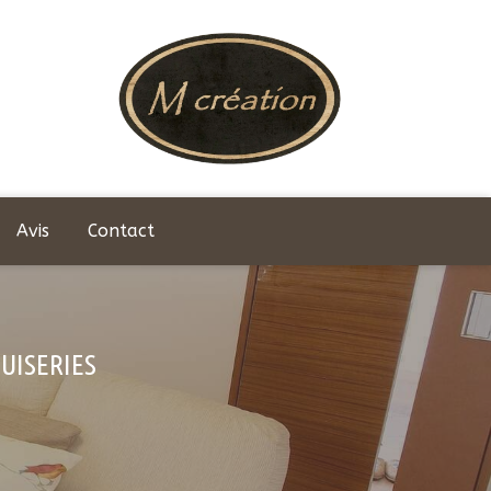
Avis
Contact
UISERIES