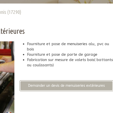
unis (17290)
térieures
Fourniture et pose de menuiseries alu, pvc ou
bois
Fourniture et pose de porte de garage
Fabrication sur mesure de volets bois( battant
ou coulissants)
Demander un devis de menuiseries extérieures