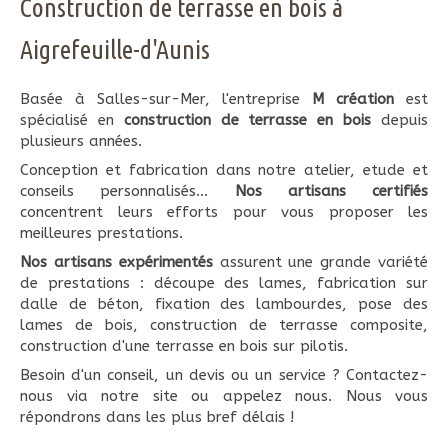
Construction de terrasse en bois à
Aigrefeuille-d'Aunis
Basée à Salles-sur-Mer, l'entreprise
M création
est
spécialisé en
construction de terrasse en bois
depuis
plusieurs années.
Conception et fabrication dans notre atelier, etude et
conseils personnalisés...
Nos artisans certifiés
concentrent leurs efforts pour vous proposer les
meilleures prestations.
Nos artisans expérimentés
assurent une grande variété
de prestations : découpe des lames, fabrication sur
dalle de béton, fixation des lambourdes, pose des
lames de bois, construction de terrasse composite,
construction d'une terrasse en bois sur pilotis.
Besoin d'un conseil, un devis ou un service ? Contactez-
nous via notre site ou appelez nous. Nous vous
répondrons dans les plus bref délais !