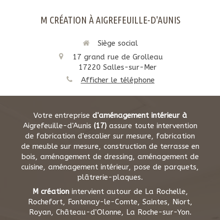
M CRÉATION À AIGREFEUILLE-D'AUNIS
Siège social
17 grand rue de Grolleau
17220
Salles-sur-Mer
Afficher le téléphone
Votre entreprise
d'aménagement intérieur à
Aigrefeuille-d'Aunis
(17)
assure toute intervention
de fabrication d'escalier sur mesure, fabrication
de meuble sur mesure, construction de terrasse en
bois, aménagement de dressing, aménagement de
cuisine, aménagement intérieur, pose de parquets,
plâtrerie-plaques.
M création
intervient autour de La Rochelle,
Rochefort, Fontenay-le-Comte, Saintes, Niort,
Royan, Château-d'Olonne, La Roche-sur-Yon.