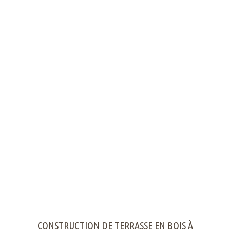
CONSTRUCTION DE TERRASSE EN BOIS À