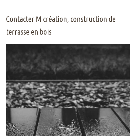
Contacter M création, construction de
terrasse en bois