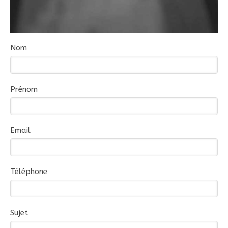
Nom
Prénom
Email
Téléphone
Sujet