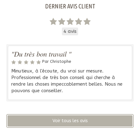
DERNIER AVIS CLIENT
4 avis
"Du très bon travail "
Par Christophe
Minutieux, à l'écoute, du vrai sur mesure.
Professionnel de très bon conseil qui cherche à
rendre les choses impeccablement belles. Nous ne
pouvons que conseiller.
Voir tous les avis