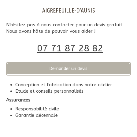
AIGREFEUILLE-D'AUNIS
N'hésitez pas à nous contacter pour un devis gratuit.
Nous avons hâte de pouvoir vous aider !
07 71 87 28 82
Demander un devis
Conception et fabrication dans notre atelier
Etude et conseils personnalisés
Assurances
Responsabilité civile
Garantie décennale